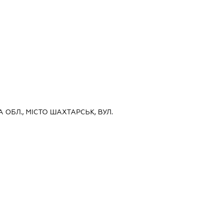
А ОБЛ., МІСТО ШАХТАРСЬК, ВУЛ.