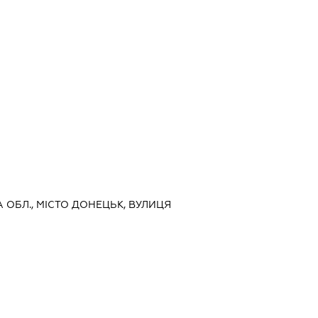
А ОБЛ., МІСТО ДОНЕЦЬК, ВУЛИЦЯ