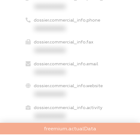
XXXXXXXXXX
dossier.commercial_info.phone
XXXXXXXXXX
dossier.commercial_info.fax
XXXXXXXXXX
dossier.commercial_info.email
XXXXXXXXXX
dossier.commercial_info.website
XXXXXXXXXX
dossier.commercial_info.activity
XXXXXXXXXX
freemium.actualData