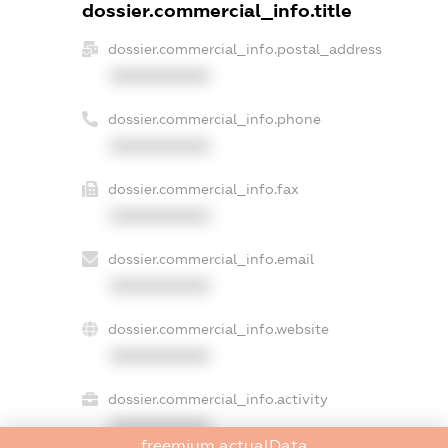
dossier.commercial_info.title
dossier.commercial_info.postal_address
XXXXXXXXXX
dossier.commercial_info.phone
XXXXXXXXXX
dossier.commercial_info.fax
XXXXXXXXXX
dossier.commercial_info.email
XXXXXXXXXX
dossier.commercial_info.website
XXXXXXXXXX
dossier.commercial_info.activity
XXXXXXXXXX
freemium.actualData