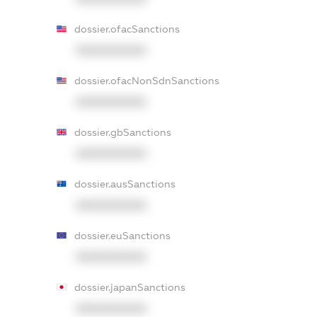
dossier.ofacSanctions
XXXXXXXXXX
dossier.ofacNonSdnSanctions
XXXXXXXXXX
dossier.gbSanctions
XXXXXXXXXX
dossier.ausSanctions
XXXXXXXXXX
dossier.euSanctions
XXXXXXXXXX
dossier.japanSanctions
XXXXXXXXXX