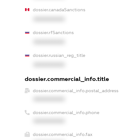
dossier.canadaSanctions
XXXXXXXXXX
dossier.rfSanctions
XXXXXXXXXX
dossier.russian_reg_title
XXXXXXXXXX
dossier.commercial_info.title
dossier.commercial_info.postal_address
XXXXXXXXXX
dossier.commercial_info.phone
XXXXXXXXXX
dossier.commercial_info.fax