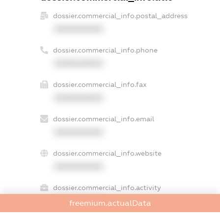
dossier.commercial_info.postal_address
XXXXXXXXXX
dossier.commercial_info.phone
XXXXXXXXXX
dossier.commercial_info.fax
XXXXXXXXXX
dossier.commercial_info.email
XXXXXXXXXX
dossier.commercial_info.website
XXXXXXXXXX
dossier.commercial_info.activity
XXXXXXXXXX
freemium.actualData