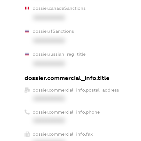
dossier.canadaSanctions
XXXXXXXXXX
dossier.rfSanctions
XXXXXXXXXX
dossier.russian_reg_title
XXXXXXXXXX
dossier.commercial_info.title
dossier.commercial_info.postal_address
XXXXXXXXXX
dossier.commercial_info.phone
XXXXXXXXXX
dossier.commercial_info.fax