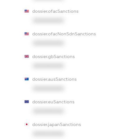
dossier.ofacSanctions
XXXXXXXXXX
dossier.ofacNonSdnSanctions
XXXXXXXXXX
dossier.gbSanctions
XXXXXXXXXX
dossier.ausSanctions
XXXXXXXXXX
dossier.euSanctions
XXXXXXXXXX
dossier.japanSanctions
XXXXXXXXXX