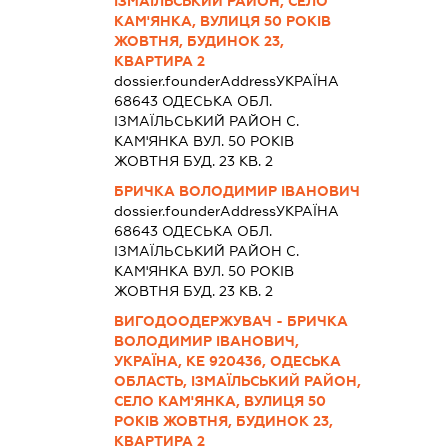
ІЗМАЇЛЬСЬКИЙ РАЙОН, СЕЛО
КАМ'ЯНКА, ВУЛИЦЯ 50 РОКІВ
ЖОВТНЯ, БУДИНОК 23,
КВАРТИРА 2
dossier.founderAddress
УКРАЇНА
68643 ОДЕСЬКА ОБЛ.
IЗМАЇЛЬСЬКИЙ РАЙОН С.
КАМ'ЯНКА ВУЛ. 50 РОКІВ
ЖОВТНЯ БУД. 23 КВ. 2
БРИЧКА ВОЛОДИМИР ІВАНОВИЧ
dossier.founderAddress
УКРАЇНА
68643 ОДЕСЬКА ОБЛ.
IЗМАЇЛЬСЬКИЙ РАЙОН С.
КАМ'ЯНКА ВУЛ. 50 РОКІВ
ЖОВТНЯ БУД. 23 КВ. 2
ВИГОДООДЕРЖУВАЧ - БРИЧКА
ВОЛОДИМИР ІВАНОВИЧ,
УКРАЇНА, КЕ 920436, ОДЕСЬКА
ОБЛАСТЬ, ІЗМАЇЛЬСЬКИЙ РАЙОН,
СЕЛО КАМ'ЯНКА, ВУЛИЦЯ 50
РОКІВ ЖОВТНЯ, БУДИНОК 23,
КВАРТИРА 2