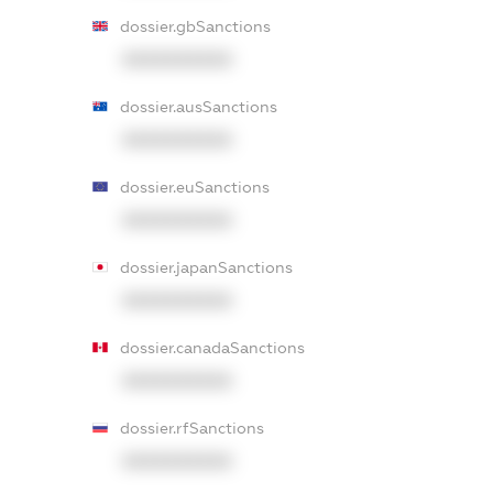
dossier.gbSanctions
XXXXXXXXXX
dossier.ausSanctions
XXXXXXXXXX
dossier.euSanctions
XXXXXXXXXX
dossier.japanSanctions
XXXXXXXXXX
dossier.canadaSanctions
XXXXXXXXXX
dossier.rfSanctions
XXXXXXXXXX