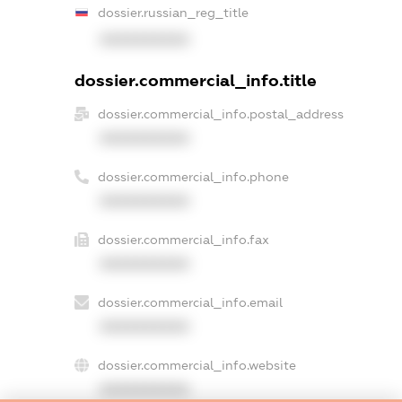
dossier.russian_reg_title
XXXXXXXXXX
dossier.commercial_info.title
dossier.commercial_info.postal_address
XXXXXXXXXX
dossier.commercial_info.phone
XXXXXXXXXX
dossier.commercial_info.fax
XXXXXXXXXX
dossier.commercial_info.email
XXXXXXXXXX
dossier.commercial_info.website
XXXXXXXXXX