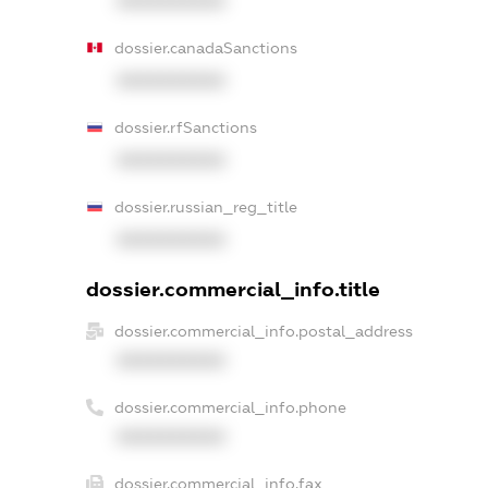
XXXXXXXXXX
dossier.canadaSanctions
XXXXXXXXXX
dossier.rfSanctions
XXXXXXXXXX
dossier.russian_reg_title
XXXXXXXXXX
dossier.commercial_info.title
dossier.commercial_info.postal_address
XXXXXXXXXX
dossier.commercial_info.phone
XXXXXXXXXX
dossier.commercial_info.fax