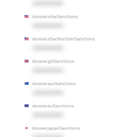
XXXXXXXXXX
dossier.ofacSanctions
XXXXXXXXXX
dossier.ofacNonSdnSanctions
XXXXXXXXXX
dossier.gbSanctions
XXXXXXXXXX
dossier.ausSanctions
XXXXXXXXXX
dossier.euSanctions
XXXXXXXXXX
dossier.japanSanctions