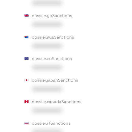
XXXXXXXXXX
dossier.gbSanctions
XXXXXXXXXX
dossier.ausSanctions
XXXXXXXXXX
dossier.euSanctions
XXXXXXXXXX
dossier.japanSanctions
XXXXXXXXXX
dossier.canadaSanctions
XXXXXXXXXX
dossier.rfSanctions