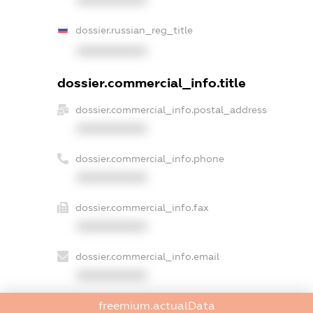
XXXXXXXXXX
dossier.russian_reg_title
XXXXXXXXXX
dossier.commercial_info.title
dossier.commercial_info.postal_address
XXXXXXXXXX
dossier.commercial_info.phone
XXXXXXXXXX
dossier.commercial_info.fax
XXXXXXXXXX
dossier.commercial_info.email
XXXXXXXXXX
dossier.commercial_info.website
freemium.actualData