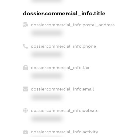
dossier.commercial_info.title
dossier.commercial_info.postal_address
XXXXXXXXXX
dossier.commercial_info.phone
XXXXXXXXXX
dossier.commercial_info.fax
XXXXXXXXXX
dossier.commercial_info.email
XXXXXXXXXX
dossier.commercial_info.website
XXXXXXXXXX
dossier.commercial_info.activity