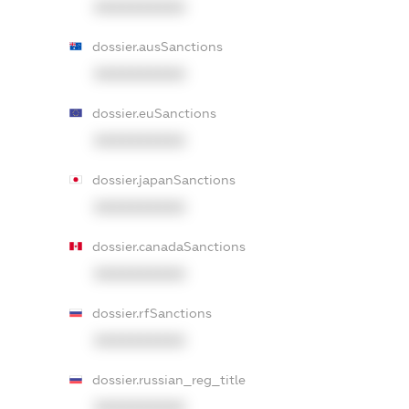
XXXXXXXXXX
dossier.ausSanctions
XXXXXXXXXX
dossier.euSanctions
XXXXXXXXXX
dossier.japanSanctions
XXXXXXXXXX
dossier.canadaSanctions
XXXXXXXXXX
dossier.rfSanctions
XXXXXXXXXX
dossier.russian_reg_title
XXXXXXXXXX