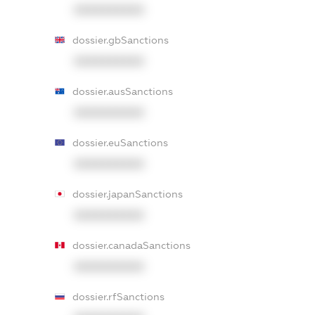
XXXXXXXXXX
dossier.gbSanctions
XXXXXXXXXX
dossier.ausSanctions
XXXXXXXXXX
dossier.euSanctions
XXXXXXXXXX
dossier.japanSanctions
XXXXXXXXXX
dossier.canadaSanctions
XXXXXXXXXX
dossier.rfSanctions