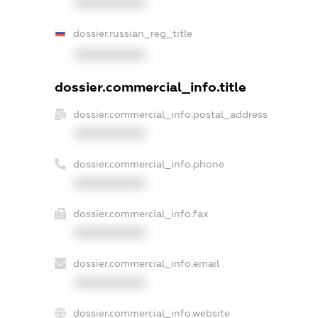
XXXXXXXXXX
dossier.russian_reg_title
XXXXXXXXXX
dossier.commercial_info.title
dossier.commercial_info.postal_address
XXXXXXXXXX
dossier.commercial_info.phone
XXXXXXXXXX
dossier.commercial_info.fax
XXXXXXXXXX
dossier.commercial_info.email
XXXXXXXXXX
dossier.commercial_info.website