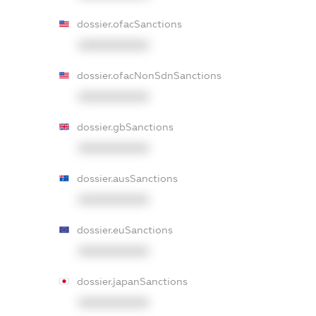
dossier.ofacSanctions
XXXXXXXXXX
dossier.ofacNonSdnSanctions
XXXXXXXXXX
dossier.gbSanctions
XXXXXXXXXX
dossier.ausSanctions
XXXXXXXXXX
dossier.euSanctions
XXXXXXXXXX
dossier.japanSanctions
XXXXXXXXXX