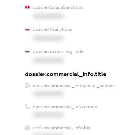
dossier.canadaSanctions
XXXXXXXXXX
dossier.rfSanctions
XXXXXXXXXX
dossier.russian_reg_title
XXXXXXXXXX
dossier.commercial_info.title
dossier.commercial_info.postal_address
XXXXXXXXXX
dossier.commercial_info.phone
XXXXXXXXXX
dossier.commercial_info.fax