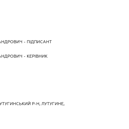
САНДРОВИЧ
-
ПІДПИСАНТ
САНДРОВИЧ
-
КЕРІВНИК
ЛУТУГИНСЬКИЙ Р-Н, ЛУТУГИНЕ,