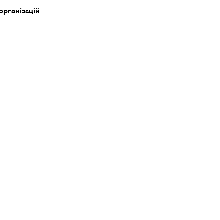
організацій