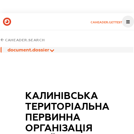
CAHEADER.GETTEST
CAHEADER.SEARCH
document.dossier
КАЛИНІВСЬКА
ТЕРИТОРІАЛЬНА
ПЕРВИННА
ОРГАНІЗАЦІЯ