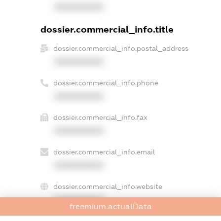
XXXXXXXXXX
dossier.commercial_info.title
dossier.commercial_info.postal_address
XXXXXXXXXX
dossier.commercial_info.phone
XXXXXXXXXX
dossier.commercial_info.fax
XXXXXXXXXX
dossier.commercial_info.email
XXXXXXXXXX
dossier.commercial_info.website
XXXXXXXXXX
freemium.actualData
dossier.commercial_info.activity