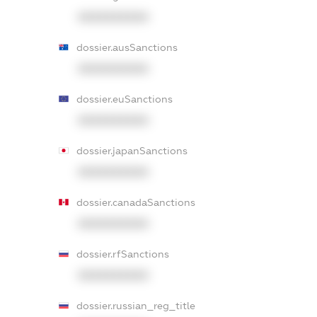
XXXXXXXXXX
dossier.ausSanctions
XXXXXXXXXX
dossier.euSanctions
XXXXXXXXXX
dossier.japanSanctions
XXXXXXXXXX
dossier.canadaSanctions
XXXXXXXXXX
dossier.rfSanctions
XXXXXXXXXX
dossier.russian_reg_title