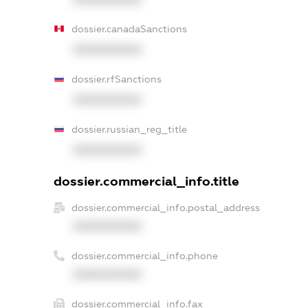
dossier.canadaSanctions
XXXXXXXXXX
dossier.rfSanctions
XXXXXXXXXX
dossier.russian_reg_title
XXXXXXXXXX
dossier.commercial_info.title
dossier.commercial_info.postal_address
XXXXXXXXXX
dossier.commercial_info.phone
XXXXXXXXXX
dossier.commercial_info.fax