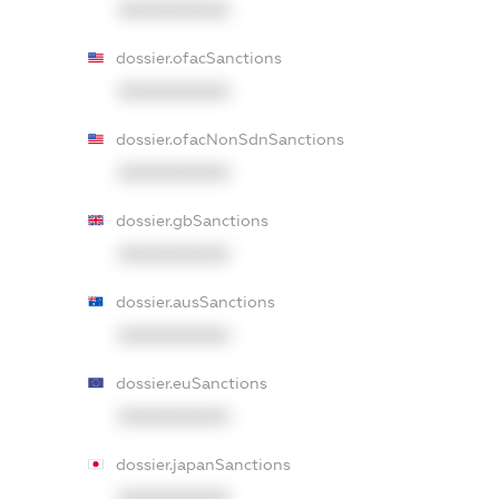
XXXXXXXXXX
dossier.ofacSanctions
XXXXXXXXXX
dossier.ofacNonSdnSanctions
XXXXXXXXXX
dossier.gbSanctions
XXXXXXXXXX
dossier.ausSanctions
XXXXXXXXXX
dossier.euSanctions
XXXXXXXXXX
dossier.japanSanctions
XXXXXXXXXX