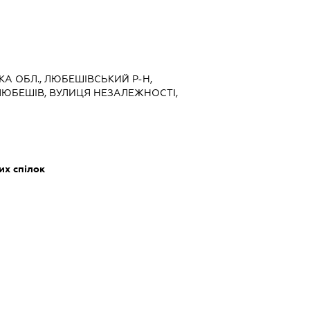
КА ОБЛ., ЛЮБЕШІВСЬКИЙ Р-Н,
ЛЮБЕШІВ, ВУЛИЦЯ НЕЗАЛЕЖНОСТІ,
их спілок