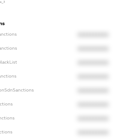
se_3
ns
anctions
XXXXXXXXXX
anctions
XXXXXXXXXX
lackList
XXXXXXXXXX
anctions
XXXXXXXXXX
NonSdnSanctions
XXXXXXXXXX
ctions
XXXXXXXXXX
nctions
XXXXXXXXXX
ctions
XXXXXXXXXX