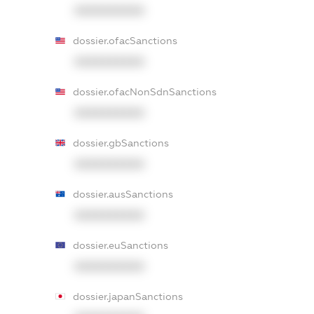
XXXXXXXXXX
dossier.ofacSanctions
XXXXXXXXXX
dossier.ofacNonSdnSanctions
XXXXXXXXXX
dossier.gbSanctions
XXXXXXXXXX
dossier.ausSanctions
XXXXXXXXXX
dossier.euSanctions
XXXXXXXXXX
dossier.japanSanctions