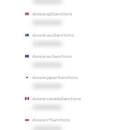
XXXXXXXXXX
dossier.gbSanctions
XXXXXXXXXX
dossier.ausSanctions
XXXXXXXXXX
dossier.euSanctions
XXXXXXXXXX
dossier.japanSanctions
XXXXXXXXXX
dossier.canadaSanctions
XXXXXXXXXX
dossier.rfSanctions
XXXXXXXXXX