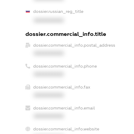
dossier.russian_reg_title
XXXXXXXXXX
dossier.commercial_info.title
dossier.commercial_info.postal_address
XXXXXXXXXX
dossier.commercial_info.phone
XXXXXXXXXX
dossier.commercial_info.fax
XXXXXXXXXX
dossier.commercial_info.email
XXXXXXXXXX
dossier.commercial_info.website