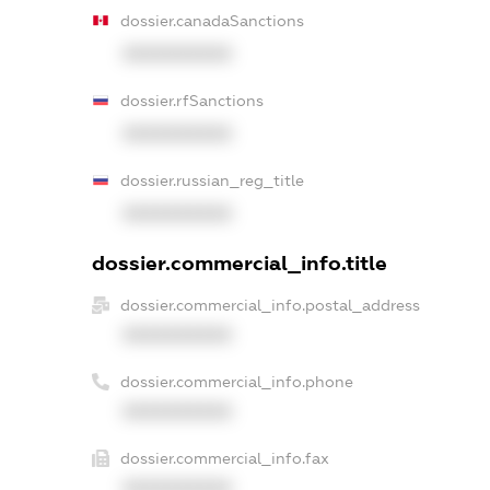
dossier.canadaSanctions
XXXXXXXXXX
dossier.rfSanctions
XXXXXXXXXX
dossier.russian_reg_title
XXXXXXXXXX
dossier.commercial_info.title
dossier.commercial_info.postal_address
XXXXXXXXXX
dossier.commercial_info.phone
XXXXXXXXXX
dossier.commercial_info.fax
XXXXXXXXXX