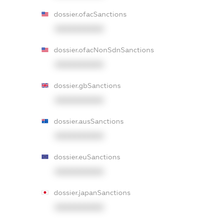
dossier.ofacSanctions
XXXXXXXXXX
dossier.ofacNonSdnSanctions
XXXXXXXXXX
dossier.gbSanctions
XXXXXXXXXX
dossier.ausSanctions
XXXXXXXXXX
dossier.euSanctions
XXXXXXXXXX
dossier.japanSanctions
XXXXXXXXXX