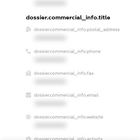
XXXXXXXXXX
dossier.commercial_info.title
dossier.commercial_info.postal_address
XXXXXXXXXX
dossier.commercial_info.phone
XXXXXXXXXX
dossier.commercial_info.fax
XXXXXXXXXX
dossier.commercial_info.email
XXXXXXXXXX
dossier.commercial_info.website
XXXXXXXXXX
dossier.commercial_info.activity