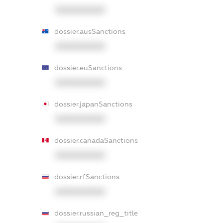
XXXXXXXXXX
dossier.ausSanctions
XXXXXXXXXX
dossier.euSanctions
XXXXXXXXXX
dossier.japanSanctions
XXXXXXXXXX
dossier.canadaSanctions
XXXXXXXXXX
dossier.rfSanctions
XXXXXXXXXX
dossier.russian_reg_title