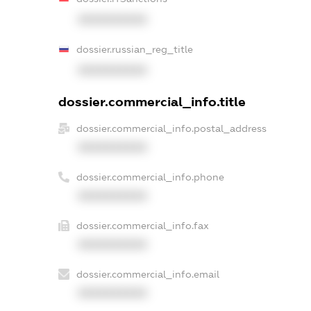
XXXXXXXXXX
dossier.russian_reg_title
XXXXXXXXXX
dossier.commercial_info.title
dossier.commercial_info.postal_address
XXXXXXXXXX
dossier.commercial_info.phone
XXXXXXXXXX
dossier.commercial_info.fax
XXXXXXXXXX
dossier.commercial_info.email
XXXXXXXXXX