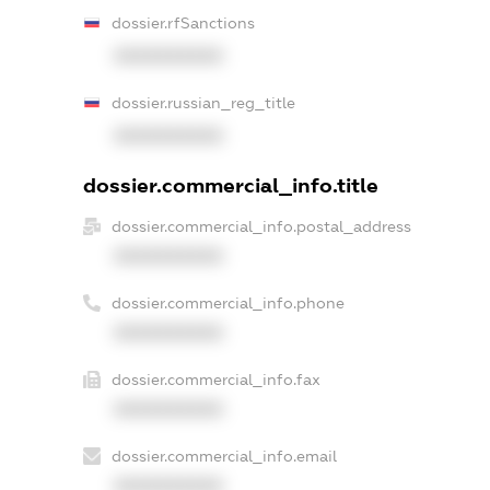
dossier.rfSanctions
XXXXXXXXXX
dossier.russian_reg_title
XXXXXXXXXX
dossier.commercial_info.title
dossier.commercial_info.postal_address
XXXXXXXXXX
dossier.commercial_info.phone
XXXXXXXXXX
dossier.commercial_info.fax
XXXXXXXXXX
dossier.commercial_info.email
XXXXXXXXXX