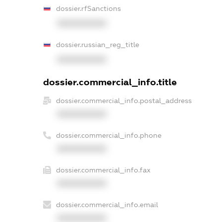
dossier.rfSanctions
XXXXXXXXXX
dossier.russian_reg_title
XXXXXXXXXX
dossier.commercial_info.title
dossier.commercial_info.postal_address
XXXXXXXXXX
dossier.commercial_info.phone
XXXXXXXXXX
dossier.commercial_info.fax
XXXXXXXXXX
dossier.commercial_info.email
XXXXXXXXXX