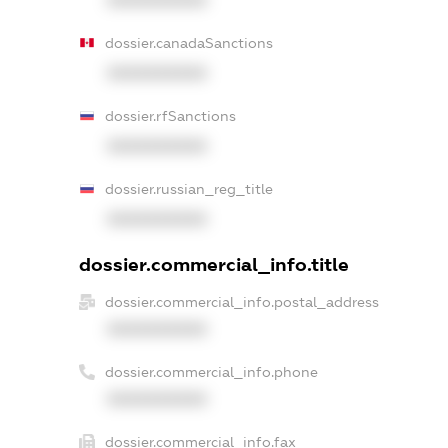
dossier.canadaSanctions
XXXXXXXXXX
dossier.rfSanctions
XXXXXXXXXX
dossier.russian_reg_title
XXXXXXXXXX
dossier.commercial_info.title
dossier.commercial_info.postal_address
XXXXXXXXXX
dossier.commercial_info.phone
XXXXXXXXXX
dossier.commercial_info.fax