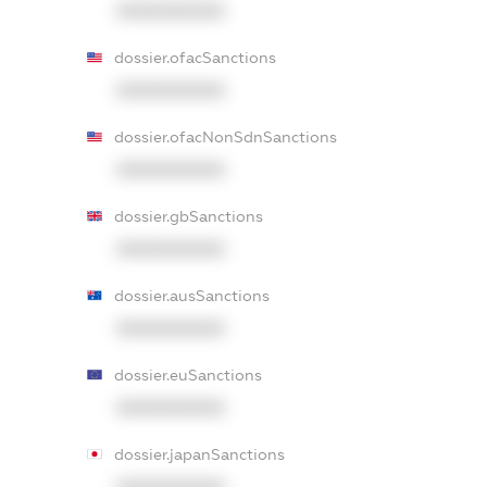
XXXXXXXXXX
dossier.ofacSanctions
XXXXXXXXXX
dossier.ofacNonSdnSanctions
XXXXXXXXXX
dossier.gbSanctions
XXXXXXXXXX
dossier.ausSanctions
XXXXXXXXXX
dossier.euSanctions
XXXXXXXXXX
dossier.japanSanctions
XXXXXXXXXX