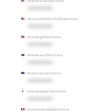
dossier.ofacSanctions
XXXXXXXXXX
dossier.ofacNonSdnSanctions
XXXXXXXXXX
dossier.gbSanctions
XXXXXXXXXX
dossier.ausSanctions
XXXXXXXXXX
dossier.euSanctions
XXXXXXXXXX
dossier.japanSanctions
XXXXXXXXXX
dossier.canadaSanctions