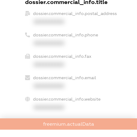
dossier.commercial_info.title
dossier.commercial_info.postal_address
XXXXXXXXXX
dossier.commercial_info.phone
XXXXXXXXXX
dossier.commercial_info.fax
XXXXXXXXXX
dossier.commercial_info.email
XXXXXXXXXX
dossier.commercial_info.website
XXXXXXXXXX
dossier.commercial_info.activity
freemium.actualData
XXXXXXXXXX