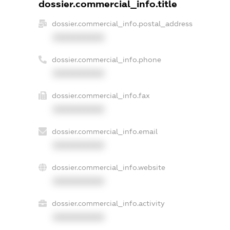
dossier.commercial_info.title
dossier.commercial_info.postal_address
XXXXXXXXXX
dossier.commercial_info.phone
XXXXXXXXXX
dossier.commercial_info.fax
XXXXXXXXXX
dossier.commercial_info.email
XXXXXXXXXX
dossier.commercial_info.website
XXXXXXXXXX
dossier.commercial_info.activity
XXXXXXXXXX