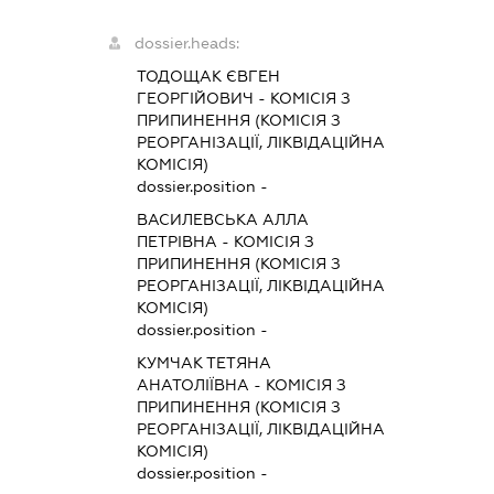
dossier.heads:
ТОДОЩАК ЄВГЕН
ГЕОРГІЙОВИЧ
-
КОМІСІЯ З
ПРИПИНЕННЯ (КОМІСІЯ З
РЕОРГАНІЗАЦІЇ, ЛІКВІДАЦІЙНА
КОМІСІЯ)
dossier.position -
ВАСИЛЕВСЬКА АЛЛА
ПЕТРІВНА
-
КОМІСІЯ З
ПРИПИНЕННЯ (КОМІСІЯ З
РЕОРГАНІЗАЦІЇ, ЛІКВІДАЦІЙНА
КОМІСІЯ)
dossier.position -
КУМЧАК ТЕТЯНА
АНАТОЛІЇВНА
-
КОМІСІЯ З
ПРИПИНЕННЯ (КОМІСІЯ З
РЕОРГАНІЗАЦІЇ, ЛІКВІДАЦІЙНА
КОМІСІЯ)
dossier.position -