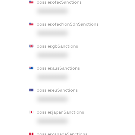
dossier.ofacSanctions
XXXXXXXXXX
dossier.ofacNonSdnSanctions
XXXXXXXXXX
dossier.gbSanctions
XXXXXXXXXX
dossier.ausSanctions
XXXXXXXXXX
dossier.euSanctions
XXXXXXXXXX
dossier.japanSanctions
XXXXXXXXXX
dossier.canadaSanctions