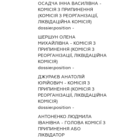
ОСАДЧА ІННА ВАСИЛІВНА
-
КОМІСІЯ З ПРИПИНЕННЯ
(КОМІСІЯ З РЕОРГАНІЗАЦІЇ,
ЛІКВІДАЦІЙНА КОМІСІЯ)
dossier.position -
ШЕРШУН ОЛЕНА
МИХАЙЛІВНА
-
КОМІСІЯ З
ПРИПИНЕННЯ (КОМІСІЯ З
РЕОРГАНІЗАЦІЇ, ЛІКВІДАЦІЙНА
КОМІСІЯ)
dossier.position -
ДЖУРАЄВ АНАТОЛІЙ
ЮРІЙОВИЧ
-
КОМІСІЯ З
ПРИПИНЕННЯ (КОМІСІЯ З
РЕОРГАНІЗАЦІЇ, ЛІКВІДАЦІЙНА
КОМІСІЯ)
dossier.position -
АНТОНЕНКО ЛЮДМИЛА
ІВАНІВНА
-
ГОЛОВА КОМІСІЇ З
ПРИПИНЕННЯ АБО
ЛІКВІДАТОР