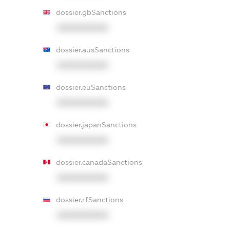
dossier.gbSanctions
XXXXXXXXXX
dossier.ausSanctions
XXXXXXXXXX
dossier.euSanctions
XXXXXXXXXX
dossier.japanSanctions
XXXXXXXXXX
dossier.canadaSanctions
XXXXXXXXXX
dossier.rfSanctions
XXXXXXXXXX