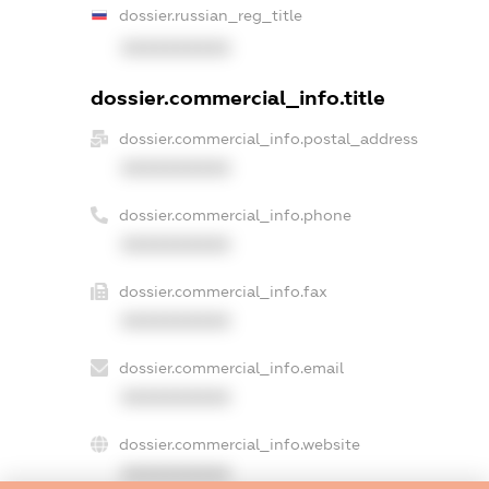
dossier.russian_reg_title
XXXXXXXXXX
dossier.commercial_info.title
dossier.commercial_info.postal_address
XXXXXXXXXX
dossier.commercial_info.phone
XXXXXXXXXX
dossier.commercial_info.fax
XXXXXXXXXX
dossier.commercial_info.email
XXXXXXXXXX
dossier.commercial_info.website
XXXXXXXXXX