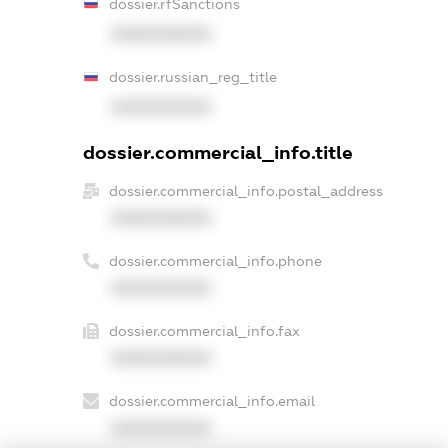
dossier.rfSanctions
XXXXXXXXXX
dossier.russian_reg_title
XXXXXXXXXX
dossier.commercial_info.title
dossier.commercial_info.postal_address
XXXXXXXXXX
dossier.commercial_info.phone
XXXXXXXXXX
dossier.commercial_info.fax
XXXXXXXXXX
dossier.commercial_info.email
XXXXXXXXXX