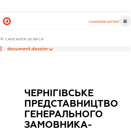
CAHEADER.GETTEST
CAHEADER.SEARCH
document.dossier
ЧЕРНІГІВСЬКЕ
ПРЕДСТАВНИЦТВО
ГЕНЕРАЛЬНОГО
ЗАМОВНИКА-