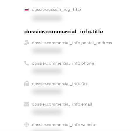
dossier.russian_reg_title
XXXXXXXXXX
dossier.commercial_info.title
dossier.commercial_info.postal_address
XXXXXXXXXX
dossier.commercial_info.phone
XXXXXXXXXX
dossier.commercial_info.fax
XXXXXXXXXX
dossier.commercial_info.email
XXXXXXXXXX
dossier.commercial_info.website