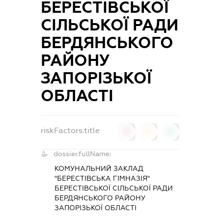
БЕРЕСТІВСЬКОЇ
СІЛЬСЬКОЇ РАДИ
БЕРДЯНСЬКОГО
РАЙОНУ
ЗАПОРІЗЬКОЇ
ОБЛАСТІ
riskFactors.title
0
0
0
dossier.fullName:
КОМУНАЛЬНИЙ ЗАКЛАД
"БЕРЕСТІВСЬКА ГІМНАЗІЯ"
БЕРЕСТІВСЬКОЇ СІЛЬСЬКОЇ РАДИ
БЕРДЯНСЬКОГО РАЙОНУ
ЗАПОРІЗЬКОЇ ОБЛАСТІ