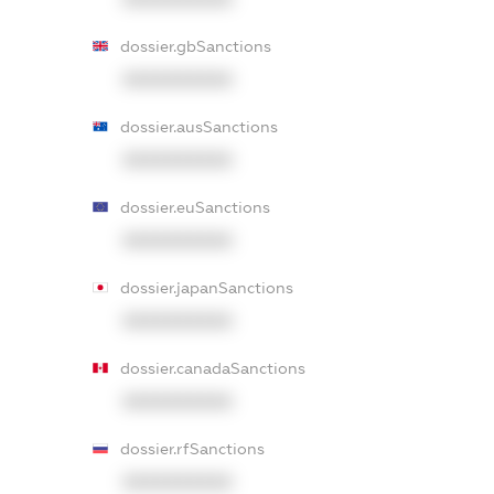
dossier.gbSanctions
XXXXXXXXXX
dossier.ausSanctions
XXXXXXXXXX
dossier.euSanctions
XXXXXXXXXX
dossier.japanSanctions
XXXXXXXXXX
dossier.canadaSanctions
XXXXXXXXXX
dossier.rfSanctions
XXXXXXXXXX