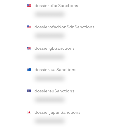
dossier.ofacSanctions
XXXXXXXXXX
dossier.ofacNonSdnSanctions
XXXXXXXXXX
dossier.gbSanctions
XXXXXXXXXX
dossier.ausSanctions
XXXXXXXXXX
dossier.euSanctions
XXXXXXXXXX
dossier.japanSanctions
XXXXXXXXXX