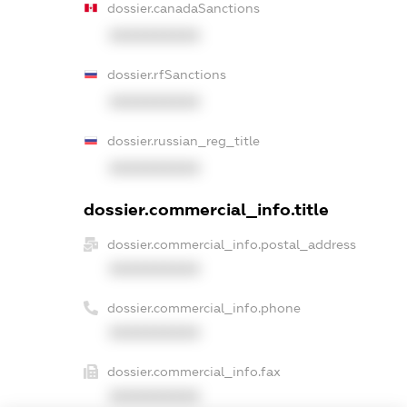
dossier.canadaSanctions
XXXXXXXXXX
dossier.rfSanctions
XXXXXXXXXX
dossier.russian_reg_title
XXXXXXXXXX
dossier.commercial_info.title
dossier.commercial_info.postal_address
XXXXXXXXXX
dossier.commercial_info.phone
XXXXXXXXXX
dossier.commercial_info.fax
XXXXXXXXXX