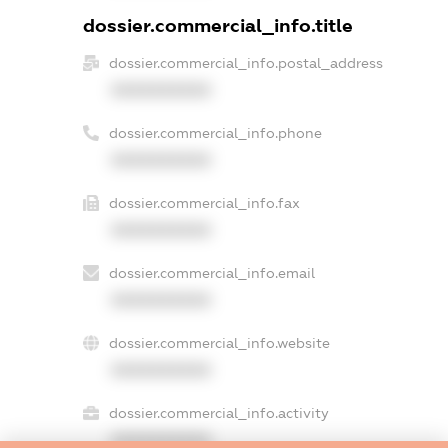
dossier.commercial_info.title
dossier.commercial_info.postal_address
XXXXXXXXXX
dossier.commercial_info.phone
XXXXXXXXXX
dossier.commercial_info.fax
XXXXXXXXXX
dossier.commercial_info.email
XXXXXXXXXX
dossier.commercial_info.website
XXXXXXXXXX
dossier.commercial_info.activity
XXXXXXXXXX