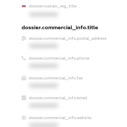
dossier.russian_reg_title
XXXXXXXXXX
dossier.commercial_info.title
dossier.commercial_info.postal_address
XXXXXXXXXX
dossier.commercial_info.phone
XXXXXXXXXX
dossier.commercial_info.fax
XXXXXXXXXX
dossier.commercial_info.email
XXXXXXXXXX
dossier.commercial_info.website
XXXXXXXXXX