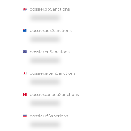
dossier.gbSanctions
XXXXXXXXXX
dossier.ausSanctions
XXXXXXXXXX
dossier.euSanctions
XXXXXXXXXX
dossier.japanSanctions
XXXXXXXXXX
dossier.canadaSanctions
XXXXXXXXXX
dossier.rfSanctions
XXXXXXXXXX