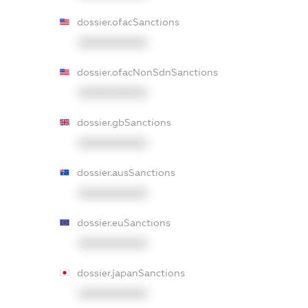
dossier.ofacSanctions
XXXXXXXXXX
dossier.ofacNonSdnSanctions
XXXXXXXXXX
dossier.gbSanctions
XXXXXXXXXX
dossier.ausSanctions
XXXXXXXXXX
dossier.euSanctions
XXXXXXXXXX
dossier.japanSanctions
XXXXXXXXXX