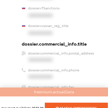
dossier.rfSanctions
XXXXXXXXXX
dossier.russian_reg_title
XXXXXXXXXX
dossier.commercial_info.title
dossier.commercial_info.postal_address
XXXXXXXXXX
dossier.commercial_info.phone
XXXXXXXXXX
dossier.commercial_info.fax
freemium.actualData
XXXXXXXXXX
dossier.commercial_info.email