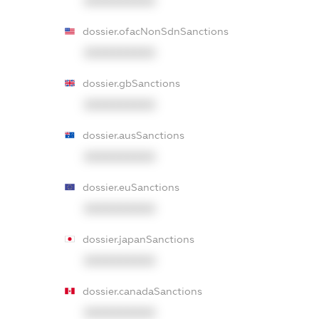
XXXXXXXXXX
dossier.ofacNonSdnSanctions
XXXXXXXXXX
dossier.gbSanctions
XXXXXXXXXX
dossier.ausSanctions
XXXXXXXXXX
dossier.euSanctions
XXXXXXXXXX
dossier.japanSanctions
XXXXXXXXXX
dossier.canadaSanctions
XXXXXXXXXX