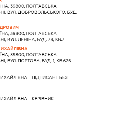
ЇНА, 39800, ПОЛТАВСЬКА
НI, ВУЛ. ДОБРОВОЛЬСЬКОГО, БУД.
НДРОВИЧ
ЇНА, 39800, ПОЛТАВСЬКА
, ВУЛ. ЛЕНІНА, БУД. 78, КВ.7
ИХАЙЛІВНА
ЇНА, 39800, ПОЛТАВСЬКА
, ВУЛ. ПОРТОВА, БУД. 1, КВ.626
ИХАЙЛІВНА
-
ПІДПИСАНТ
БЕЗ
ИХАЙЛІВНА
-
КЕРІВНИК