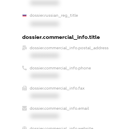
XXXXXXXXXX
dossier.russian_reg_title
XXXXXXXXXX
dossier.commercial_info.title
dossier.commercial_info.postal_address
XXXXXXXXXX
dossier.commercial_info.phone
XXXXXXXXXX
dossier.commercial_info.fax
XXXXXXXXXX
dossier.commercial_info.email
XXXXXXXXXX
dossier.commercial_info.website