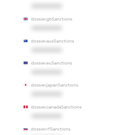
XXXXXXXXXX
dossier.gbSanctions
XXXXXXXXXX
dossier.ausSanctions
XXXXXXXXXX
dossier.euSanctions
XXXXXXXXXX
dossier.japanSanctions
XXXXXXXXXX
dossier.canadaSanctions
XXXXXXXXXX
dossier.rfSanctions