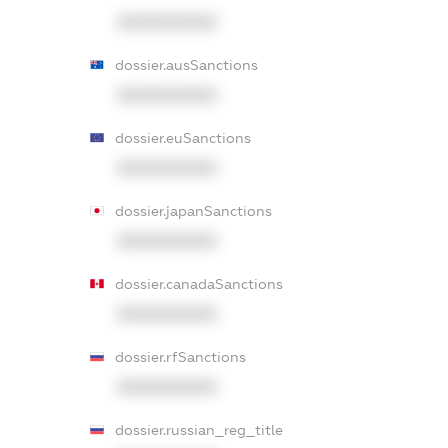
XXXXXXXXXX
dossier.ausSanctions
XXXXXXXXXX
dossier.euSanctions
XXXXXXXXXX
dossier.japanSanctions
XXXXXXXXXX
dossier.canadaSanctions
XXXXXXXXXX
dossier.rfSanctions
XXXXXXXXXX
dossier.russian_reg_title