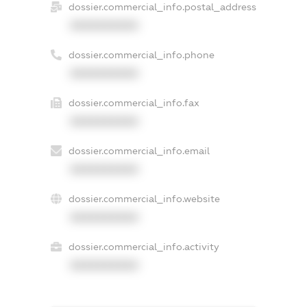
dossier.commercial_info.postal_address
XXXXXXXXXX
dossier.commercial_info.phone
XXXXXXXXXX
dossier.commercial_info.fax
XXXXXXXXXX
dossier.commercial_info.email
XXXXXXXXXX
dossier.commercial_info.website
XXXXXXXXXX
dossier.commercial_info.activity
XXXXXXXXXX