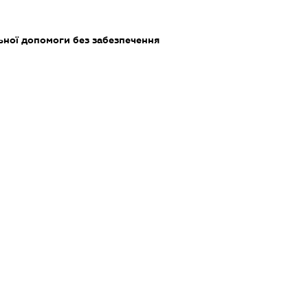
ьної допомоги без забезпечення