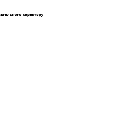
загального характеру