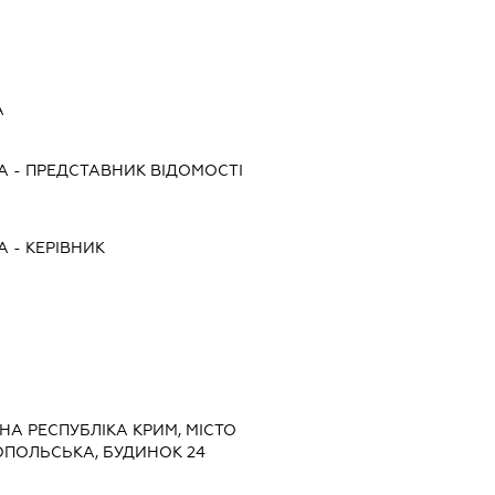
А
А
-
ПРЕДСТАВНИК
ВІДОМОСТІ
А
-
КЕРІВНИК
НА РЕСПУБЛІКА КРИМ, МІСТО
ОПОЛЬСЬКА, БУДИНОК 24