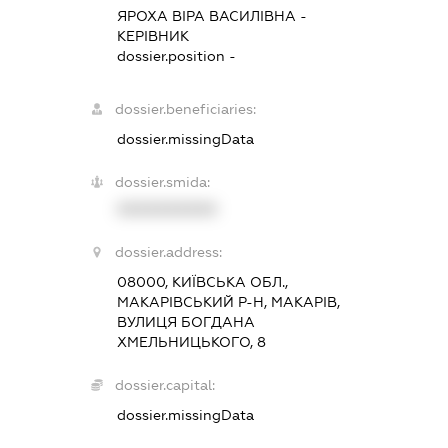
ЯРОХА ВІРА ВАСИЛІВНА
-
КЕРІВНИК
dossier.position -
dossier.beneficiaries:
dossier.missingData
dossier.smida:
XXXXXXXXXX
dossier.address:
08000, КИЇВСЬКА ОБЛ.,
МАКАРІВСЬКИЙ Р-Н, МАКАРІВ,
ВУЛИЦЯ БОГДАНА
ХМЕЛЬНИЦЬКОГО, 8
dossier.capital:
dossier.missingData