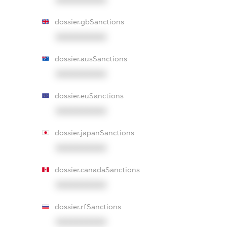
XXXXXXXXXX
dossier.gbSanctions
XXXXXXXXXX
dossier.ausSanctions
XXXXXXXXXX
dossier.euSanctions
XXXXXXXXXX
dossier.japanSanctions
XXXXXXXXXX
dossier.canadaSanctions
XXXXXXXXXX
dossier.rfSanctions
XXXXXXXXXX