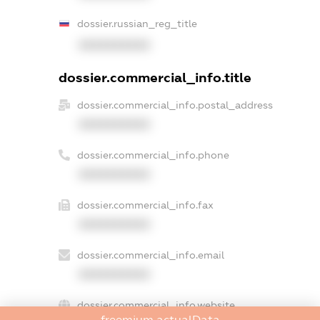
dossier.russian_reg_title
XXXXXXXXXX
dossier.commercial_info.title
dossier.commercial_info.postal_address
XXXXXXXXXX
dossier.commercial_info.phone
XXXXXXXXXX
dossier.commercial_info.fax
XXXXXXXXXX
dossier.commercial_info.email
XXXXXXXXXX
dossier.commercial_info.website
freemium.actualData