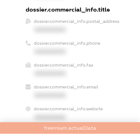
dossier.commercial_info.title
dossier.commercial_info.postal_address
XXXXXXXXXX
dossier.commercial_info.phone
XXXXXXXXXX
dossier.commercial_info.fax
XXXXXXXXXX
dossier.commercial_info.email
XXXXXXXXXX
dossier.commercial_info.website
XXXXXXXXXX
freemium.actualData
dossier.commercial_info.activity
XXXXXXXXXX