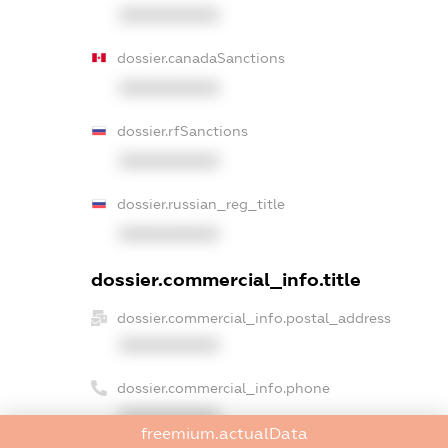
XXXXXXXXXX
dossier.canadaSanctions
XXXXXXXXXX
dossier.rfSanctions
XXXXXXXXXX
dossier.russian_reg_title
XXXXXXXXXX
dossier.commercial_info.title
dossier.commercial_info.postal_address
XXXXXXXXXX
dossier.commercial_info.phone
XXXXXXXXXX
freemium.actualData