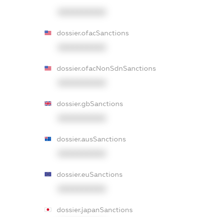
XXXXXXXXXX
dossier.ofacSanctions
XXXXXXXXXX
dossier.ofacNonSdnSanctions
XXXXXXXXXX
dossier.gbSanctions
XXXXXXXXXX
dossier.ausSanctions
XXXXXXXXXX
dossier.euSanctions
XXXXXXXXXX
dossier.japanSanctions